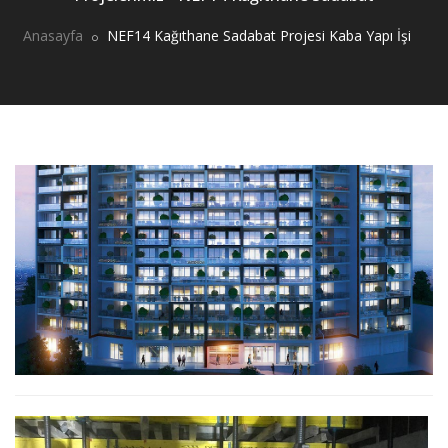
Anasayfa
NEF14 Kağıthane Sadabat Projesi Kaba Yapı İşi