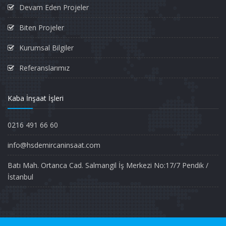
Devam Eden Projeler
Biten Projeler
Kurumsal Bilgiler
Referanslarımız
Kaba İnşaat İşleri
0216 491 66 60
info@hsdemircaninsaat.com
Batı Mah. Ortanca Cad. Salmangil İş Merkezi No:17/7 Pendik /
İstanbul